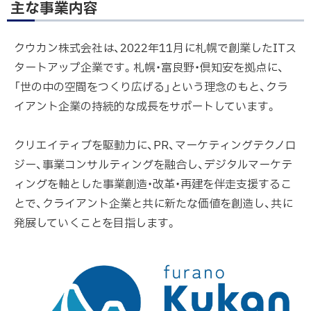
主な事業内容
クウカン株式会社は、2022年11月に札幌で創業したITス
タートアップ企業です。札幌・富良野・倶知安を拠点に、
「世の中の空間をつくり広げる」という理念のもと、クラ
イアント企業の持続的な成長をサポートしています。

クリエイティブを駆動力に、PR、マーケティングテクノロ
ジー、事業コンサルティングを融合し、デジタルマーケテ
ィングを軸とした事業創造・改革・再建を伴走支援するこ
とで、クライアント企業と共に新たな価値を創造し、共に
発展していくことを目指します。