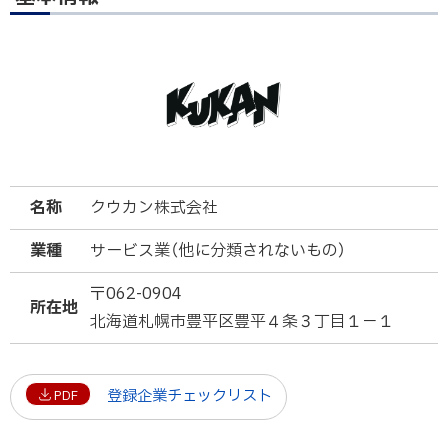
名称
クウカン株式会社
業種
サービス業（他に分類されないもの）
〒062-0904
所在地
北海道札幌市豊平区豊平４条３丁目１−１
登録企業チェックリスト
PDF